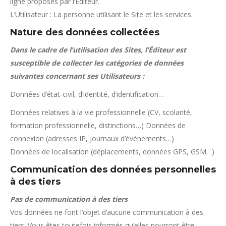
ligne proposés par l’Éditeur.
L’Utilisateur : La personne utilisant le Site et les services.
Nature des données collectées
Dans le cadre de l’utilisation des Sites, l’Éditeur est
susceptible de collecter les catégories de données
suivantes concernant ses Utilisateurs :
Données d’état-civil, d’identité, d’identification…
Données relatives à la vie professionnelle (CV, scolarité,
formation professionnelle, distinctions…) Données de
connexion (adresses IP, journaux d’événements…)
Données de localisation (déplacements, données GPS, GSM…)
Communication des données personnelles
à des tiers
Pas de communication à des tiers
Vos données ne font l’objet d’aucune communication à des
tiers. Vous êtes toutefois informés qu’elles pourront être