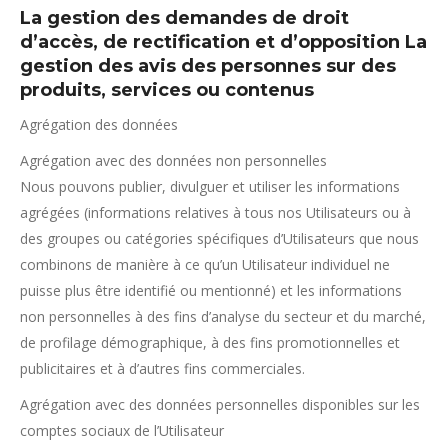
La gestion des demandes de droit
d’accès, de rectification et d’opposition La
gestion des avis des personnes sur des
produits, services ou contenus
Agrégation des données
Agrégation avec des données non personnelles
Nous pouvons publier, divulguer et utiliser les informations
agrégées (informations relatives à tous nos Utilisateurs ou à
des groupes ou catégories spécifiques d’Utilisateurs que nous
combinons de manière à ce qu’un Utilisateur individuel ne
puisse plus être identifié ou mentionné) et les informations
non personnelles à des fins d’analyse du secteur et du marché,
de profilage démographique, à des fins promotionnelles et
publicitaires et à d’autres fins commerciales.
Agrégation avec des données personnelles disponibles sur les
comptes sociaux de l’Utilisateur