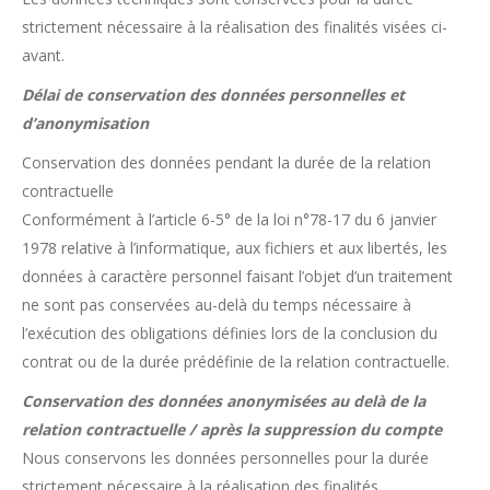
strictement nécessaire à la réalisation des finalités visées ci-
avant.
Délai de conservation des données personnelles et
d’anonymisation
Conservation des données pendant la durée de la relation
contractuelle
Conformément à l’article 6-5° de la loi n°78-17 du 6 janvier
1978 relative à l’informatique, aux fichiers et aux libertés, les
données à caractère personnel faisant l’objet d’un traitement
ne sont pas conservées au-delà du temps nécessaire à
l’exécution des obligations définies lors de la conclusion du
contrat ou de la durée prédéfinie de la relation contractuelle.
Conservation des données anonymisées au delà de la
relation contractuelle / après la suppression du compte
Nous conservons les données personnelles pour la durée
strictement nécessaire à la réalisation des finalités