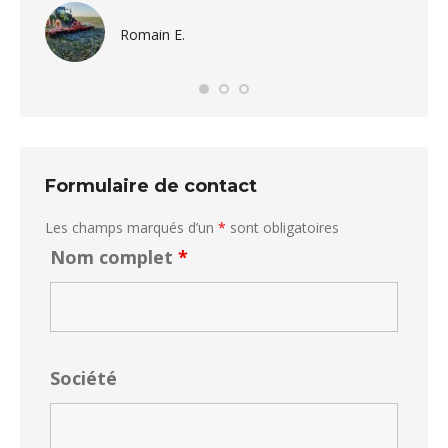
Romain E.
Formulaire de contact
Les champs marqués d’un
*
sont obligatoires
Nom complet
*
Société