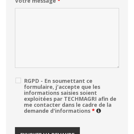
Votre message
*
RGPD - En soumettant ce
formulaire, j'accepte que les
informations saisies soient
exploitées par TECHMAGRI afin de
me contacter dans le cadre de la
demande d'informations
*