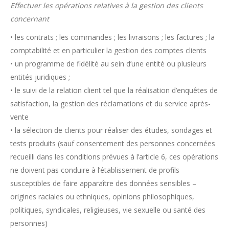
Effectuer les opérations relatives à la gestion des clients
concernant
• les contrats ; les commandes ; les livraisons ; les factures ; la
comptabilité et en particulier la gestion des comptes clients
• un programme de fidélité au sein d’une entité ou plusieurs
entités juridiques ;
• le suivi de la relation client tel que la réalisation d’enquêtes de
satisfaction, la gestion des réclamations et du service après-
vente
• la sélection de clients pour réaliser des études, sondages et
tests produits (sauf consentement des personnes concernées
recueilli dans les conditions prévues à l’article 6, ces opérations
ne doivent pas conduire à l’établissement de profils
susceptibles de faire apparaître des données sensibles –
origines raciales ou ethniques, opinions philosophiques,
politiques, syndicales, religieuses, vie sexuelle ou santé des
personnes)