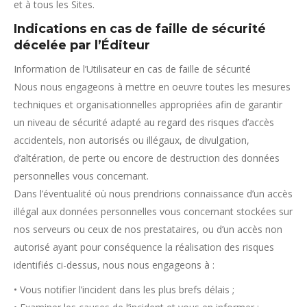
et à tous les Sites.
Indications en cas de faille de sécurité
décelée par l’Éditeur
Information de l’Utilisateur en cas de faille de sécurité
Nous nous engageons à mettre en oeuvre toutes les mesures
techniques et organisationnelles appropriées afin de garantir
un niveau de sécurité adapté au regard des risques d’accès
accidentels, non autorisés ou illégaux, de divulgation,
d’altération, de perte ou encore de destruction des données
personnelles vous concernant.
Dans l’éventualité où nous prendrions connaissance d’un accès
illégal aux données personnelles vous concernant stockées sur
nos serveurs ou ceux de nos prestataires, ou d’un accès non
autorisé ayant pour conséquence la réalisation des risques
identifiés ci-dessus, nous nous engageons à :
• Vous notifier l’incident dans les plus brefs délais ;