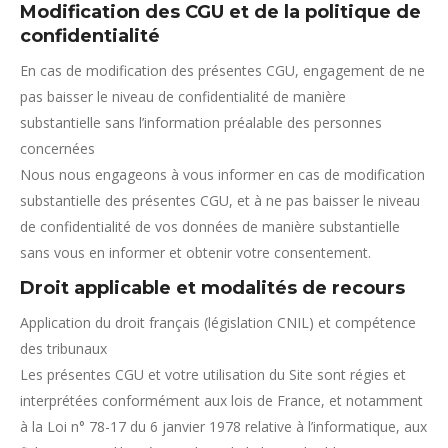
Modification des CGU et de la politique de
confidentialité
En cas de modification des présentes CGU, engagement de ne
pas baisser le niveau de confidentialité de manière
substantielle sans l’information préalable des personnes
concernées
Nous nous engageons à vous informer en cas de modification
substantielle des présentes CGU, et à ne pas baisser le niveau
de confidentialité de vos données de manière substantielle
sans vous en informer et obtenir votre consentement.
Droit applicable et modalités de recours
Application du droit français (législation CNIL) et compétence
des tribunaux
Les présentes CGU et votre utilisation du Site sont régies et
interprétées conformément aux lois de France, et notamment
à la Loi n° 78-17 du 6 janvier 1978 relative à l’informatique, aux