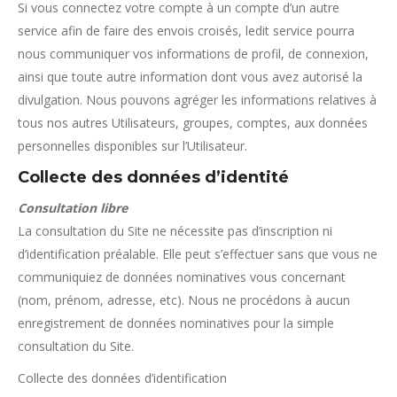
Si vous connectez votre compte à un compte d’un autre
service afin de faire des envois croisés, ledit service pourra
nous communiquer vos informations de profil, de connexion,
ainsi que toute autre information dont vous avez autorisé la
divulgation. Nous pouvons agréger les informations relatives à
tous nos autres Utilisateurs, groupes, comptes, aux données
personnelles disponibles sur l’Utilisateur.
Collecte des données d’identité
Consultation libre
La consultation du Site ne nécessite pas d’inscription ni
d’identification préalable. Elle peut s’effectuer sans que vous ne
communiquiez de données nominatives vous concernant
(nom, prénom, adresse, etc). Nous ne procédons à aucun
enregistrement de données nominatives pour la simple
consultation du Site.
Collecte des données d’identification