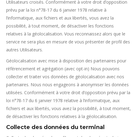
Utilisateurs croisés. Conformément à votre droit d’opposition
prévu par la loi n°78-17 du 6 janvier 1978 relative à
l’informatique, aux fichiers et aux libertés, vous avez la
possibilité, à tout moment, de désactiver les fonctions
relatives à la géolocalisation. Vous reconnaissez alors que le
service ne sera plus en mesure de vous présenter de profil des
autres Utilisateurs.
Géolocalisation avec mise à disposition des partenaires pour
référencement et agrégation (avec opt-in) Nous pouvons
collecter et traiter vos données de géolocalisation avec nos
partenaires. Nous nous engageons à anonymiser les données
utilisées. Conformément à votre droit d’opposition prévu par la
loi n°78-17 du 6 janvier 1978 relative à l’informatique, aux
fichiers et aux libertés, vous avez la possibilité, à tout moment,
de désactiver les fonctions relatives à la géolocalisation.
Collecte des données du terminal