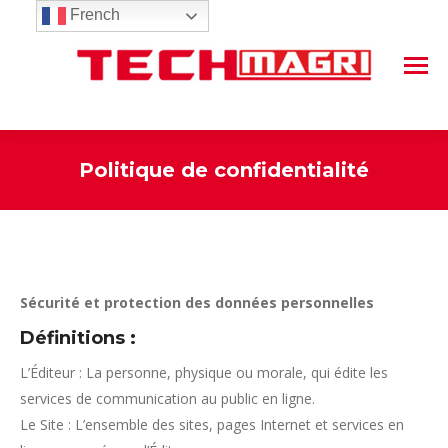
French
Politique de confidentialité
Vous êtes ici :
Sécurité et protection des données personnelles
Définitions :
L’Éditeur : La personne, physique ou morale, qui édite les
services de communication au public en ligne.
Le Site : L’ensemble des sites, pages Internet et services en