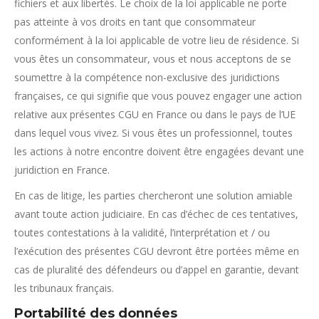
fichiers et aux libertés. Le choix de la loi applicable ne porte
pas atteinte à vos droits en tant que consommateur
conformément à la loi applicable de votre lieu de résidence. Si
vous êtes un consommateur, vous et nous acceptons de se
soumettre à la compétence non-exclusive des juridictions
françaises, ce qui signifie que vous pouvez engager une action
relative aux présentes CGU en France ou dans le pays de l’UE
dans lequel vous vivez. Si vous êtes un professionnel, toutes
les actions à notre encontre doivent être engagées devant une
juridiction en France.
En cas de litige, les parties chercheront une solution amiable
avant toute action judiciaire. En cas d’échec de ces tentatives,
toutes contestations à la validité, l’interprétation et / ou
l’exécution des présentes CGU devront être portées même en
cas de pluralité des défendeurs ou d’appel en garantie, devant
les tribunaux français.
Portabilité des données