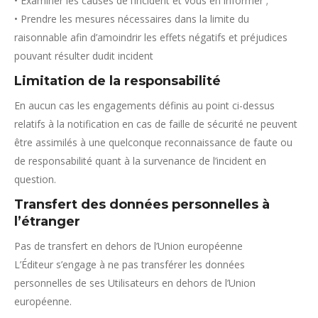
• Examiner les causes de l’incident et vous en informer ;
• Prendre les mesures nécessaires dans la limite du
raisonnable afin d’amoindrir les effets négatifs et préjudices
pouvant résulter dudit incident
Limitation de la responsabilité
En aucun cas les engagements définis au point ci-dessus
relatifs à la notification en cas de faille de sécurité ne peuvent
être assimilés à une quelconque reconnaissance de faute ou
de responsabilité quant à la survenance de l’incident en
question.
Transfert des données personnelles à
l’étranger
Pas de transfert en dehors de l’Union européenne
L’Éditeur s’engage à ne pas transférer les données
personnelles de ses Utilisateurs en dehors de l’Union
européenne.