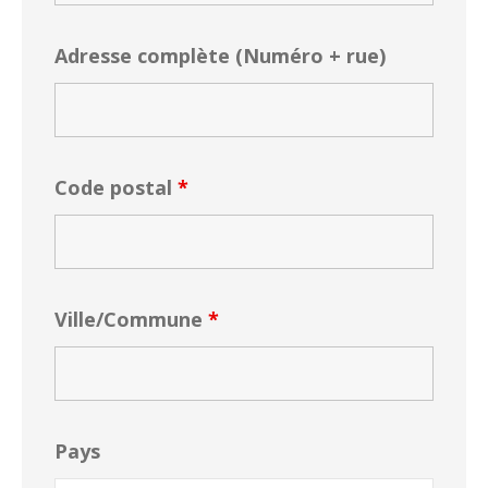
Adresse complète (Numéro + rue)
Code postal
*
Ville/Commune
*
Pays