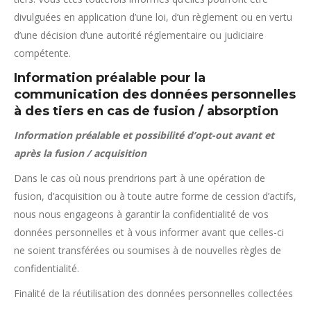
divulguées en application d’une loi, d’un règlement ou en vertu
d’une décision d’une autorité réglementaire ou judiciaire
compétente.
Information préalable pour la
communication des données personnelles
à des tiers en cas de fusion / absorption
Information préalable et possibilité d’opt-out avant et
après la fusion / acquisition
Dans le cas où nous prendrions part à une opération de
fusion, d’acquisition ou à toute autre forme de cession d’actifs,
nous nous engageons à garantir la confidentialité de vos
données personnelles et à vous informer avant que celles-ci
ne soient transférées ou soumises à de nouvelles règles de
confidentialité.
Finalité de la réutilisation des données personnelles collectées