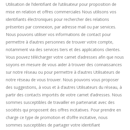
Utilisation de l’identifiant de l’utilisateur pour proposition de
mise en relation et offres commerciales Nous utilisons vos
identifiants électroniques pour rechercher des relations
présentes par connexion, par adresse mail ou par services.
Nous pouvons utiliser vos informations de contact pour
permettre à d’autres personnes de trouver votre compte,
notamment via des services tiers et des applications clientes.
Vous pouvez télécharger votre carnet d’adresses afin que nous
soyons en mesure de vous aider à trouver des connaissances
sur notre réseau ou pour permettre à d’autres Utilisateurs de
notre réseau de vous trouver. Nous pouvons vous proposer
des suggestions, à vous et à d’autres Utilisateurs du réseau, à
partir des contacts importés de votre carnet d’adresses. Nous
sommes susceptibles de travailler en partenariat avec des
sociétés qui proposent des offres incitatives. Pour prendre en
charge ce type de promotion et d’offre incitative, nous
sommes susceptibles de partager votre identifiant