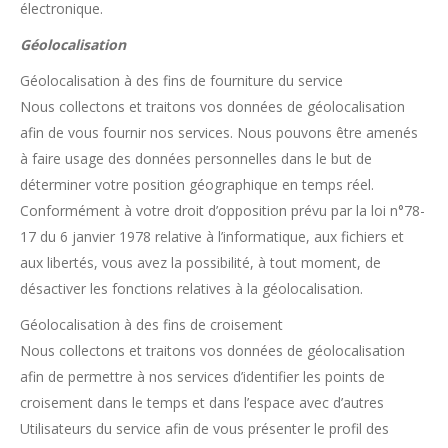
électronique.
Géolocalisation
Géolocalisation à des fins de fourniture du service
Nous collectons et traitons vos données de géolocalisation
afin de vous fournir nos services. Nous pouvons être amenés
à faire usage des données personnelles dans le but de
déterminer votre position géographique en temps réel.
Conformément à votre droit d’opposition prévu par la loi n°78-
17 du 6 janvier 1978 relative à l’informatique, aux fichiers et
aux libertés, vous avez la possibilité, à tout moment, de
désactiver les fonctions relatives à la géolocalisation.
Géolocalisation à des fins de croisement
Nous collectons et traitons vos données de géolocalisation
afin de permettre à nos services d’identifier les points de
croisement dans le temps et dans l’espace avec d’autres
Utilisateurs du service afin de vous présenter le profil des