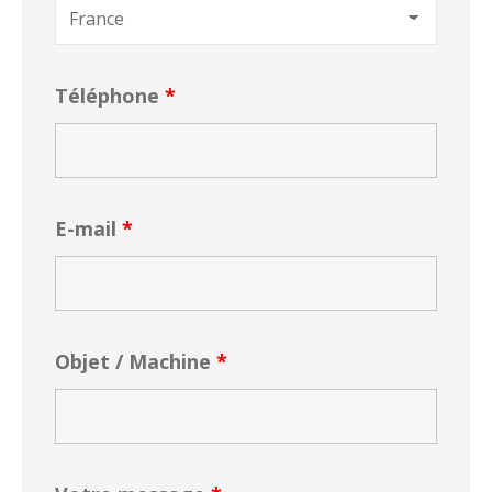
Téléphone
*
E-mail
*
Objet / Machine
*