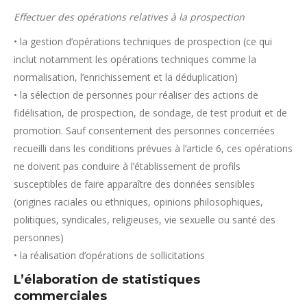
Effectuer des opérations relatives à la prospection
• la gestion d’opérations techniques de prospection (ce qui
inclut notamment les opérations techniques comme la
normalisation, l’enrichissement et la déduplication)
• la sélection de personnes pour réaliser des actions de
fidélisation, de prospection, de sondage, de test produit et de
promotion. Sauf consentement des personnes concernées
recueilli dans les conditions prévues à l’article 6, ces opérations
ne doivent pas conduire à l’établissement de profils
susceptibles de faire apparaître des données sensibles
(origines raciales ou ethniques, opinions philosophiques,
politiques, syndicales, religieuses, vie sexuelle ou santé des
personnes)
• la réalisation d’opérations de sollicitations
L’élaboration de statistiques
commerciales