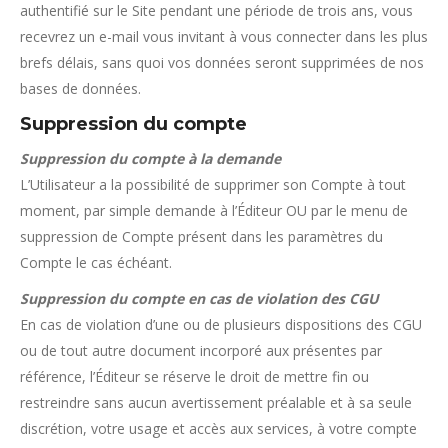
authentifié sur le Site pendant une période de trois ans, vous
recevrez un e-mail vous invitant à vous connecter dans les plus
brefs délais, sans quoi vos données seront supprimées de nos
bases de données.
Suppression du compte
Suppression du compte à la demande
L’Utilisateur a la possibilité de supprimer son Compte à tout
moment, par simple demande à l’Éditeur OU par le menu de
suppression de Compte présent dans les paramètres du
Compte le cas échéant.
Suppression du compte en cas de violation des CGU
En cas de violation d’une ou de plusieurs dispositions des CGU
ou de tout autre document incorporé aux présentes par
référence, l’Éditeur se réserve le droit de mettre fin ou
restreindre sans aucun avertissement préalable et à sa seule
discrétion, votre usage et accès aux services, à votre compte