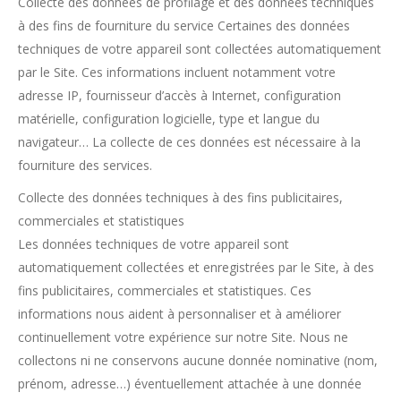
Collecte des données de profilage et des données techniques
à des fins de fourniture du service Certaines des données
techniques de votre appareil sont collectées automatiquement
par le Site. Ces informations incluent notamment votre
adresse IP, fournisseur d’accès à Internet, configuration
matérielle, configuration logicielle, type et langue du
navigateur… La collecte de ces données est nécessaire à la
fourniture des services.
Collecte des données techniques à des fins publicitaires,
commerciales et statistiques
Les données techniques de votre appareil sont
automatiquement collectées et enregistrées par le Site, à des
fins publicitaires, commerciales et statistiques. Ces
informations nous aident à personnaliser et à améliorer
continuellement votre expérience sur notre Site. Nous ne
collectons ni ne conservons aucune donnée nominative (nom,
prénom, adresse…) éventuellement attachée à une donnée