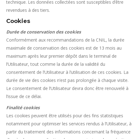
technique. Les données collectées sont susceptibles d’être
revendues à des tiers.
Cookies
Durée de conservation des cookies
Conformément aux recommandations de la CNIL, la durée
maximale de conservation des cookies est de 13 mois au
maximum après leur premier dépôt dans le terminal de
l’Utilisateur, tout comme la durée de la validité du
consentement de l’Utilisateur à l’utilisation de ces cookies. La
durée de vie des cookies n’est pas prolongée à chaque visite.
Le consentement de l’Utilisateur devra donc être renouvelé à
l’issue de ce délai.
Finalité cookies
Les cookies peuvent être utilisés pour des fins statistiques
notamment pour optimiser les services rendus à l’Utilisateur, à
partir du traitement des informations concernant la fréquence