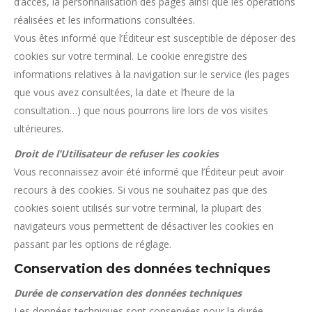
d’accès, la personnalisation des pages ainsi que les opérations
réalisées et les informations consultées.
Vous êtes informé que l’Éditeur est susceptible de déposer des
cookies sur votre terminal. Le cookie enregistre des
informations relatives à la navigation sur le service (les pages
que vous avez consultées, la date et l’heure de la
consultation…) que nous pourrons lire lors de vos visites
ultérieures.
Droit de l’Utilisateur de refuser les cookies
Vous reconnaissez avoir été informé que l’Éditeur peut avoir
recours à des cookies. Si vous ne souhaitez pas que des
cookies soient utilisés sur votre terminal, la plupart des
navigateurs vous permettent de désactiver les cookies en
passant par les options de réglage.
Conservation des données techniques
Durée de conservation des données techniques
Les données techniques sont conservées pour la durée