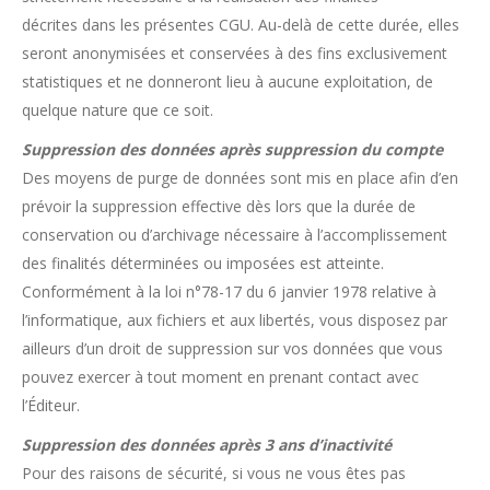
décrites dans les présentes CGU. Au-delà de cette durée, elles
seront anonymisées et conservées à des fins exclusivement
statistiques et ne donneront lieu à aucune exploitation, de
quelque nature que ce soit.
Suppression des données après suppression du compte
Des moyens de purge de données sont mis en place afin d’en
prévoir la suppression effective dès lors que la durée de
conservation ou d’archivage nécessaire à l’accomplissement
des finalités déterminées ou imposées est atteinte.
Conformément à la loi n°78-17 du 6 janvier 1978 relative à
l’informatique, aux fichiers et aux libertés, vous disposez par
ailleurs d’un droit de suppression sur vos données que vous
pouvez exercer à tout moment en prenant contact avec
l’Éditeur.
Suppression des données après 3 ans d’inactivité
Pour des raisons de sécurité, si vous ne vous êtes pas