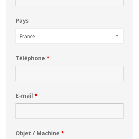
Pays
Téléphone
*
E-mail
*
Objet / Machine
*