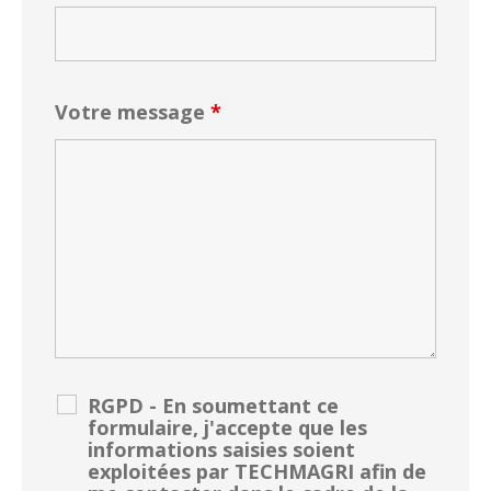
Votre message
*
RGPD - En soumettant ce
formulaire, j'accepte que les
informations saisies soient
exploitées par TECHMAGRI afin de