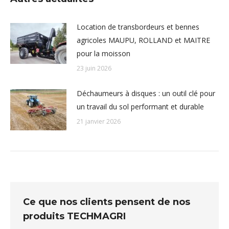
Location de transbordeurs et bennes
agricoles MAUPU, ROLLAND et MAITRE
pour la moisson
23 juin 2026
Déchaumeurs à disques : un outil clé pour
un travail du sol performant et durable
21 janvier 2026
Ce que nos clients pensent de nos
produits TECHMAGRI